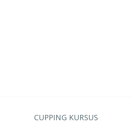
CUPPING KURSUS