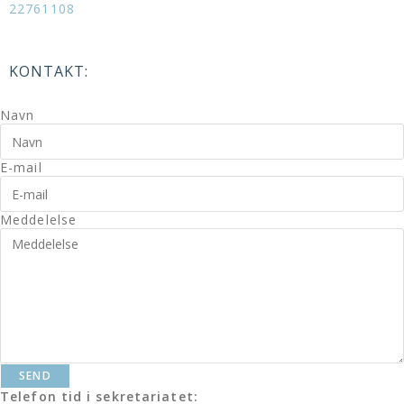
22761108
KONTAKT:
Navn
E-mail
Meddelelse
SEND
Telefon tid i sekretariatet: