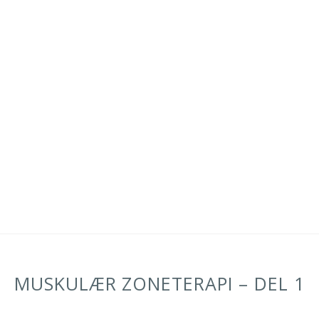
MUSKULÆR ZONETERAPI – DEL 1