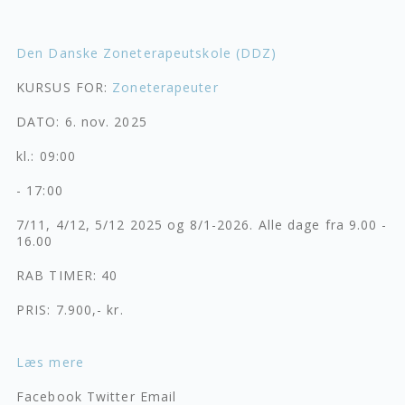
Den Danske Zoneterapeutskole (DDZ)
KURSUS FOR:
Zoneterapeuter
DATO: 6. nov. 2025
kl.: 09:00
- 17:00
7/11, 4/12, 5/12 2025 og 8/1-2026. Alle dage fra 9.00 -
16.00
RAB TIMER: 40
PRIS: 7.900,- kr.
Læs mere
Facebook
Twitter
Email