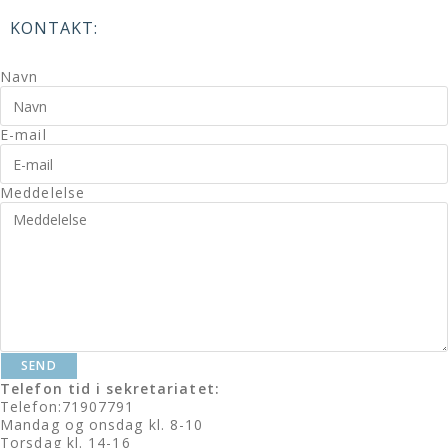
KONTAKT:
Navn
E-mail
Meddelelse
SEND
Telefon tid i sekretariatet:
Telefon:71907791
Mandag og onsdag kl. 8-10
Torsdag kl. 14-16