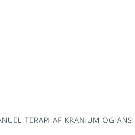
NUEL TERAPI AF KRANIUM OG ANS